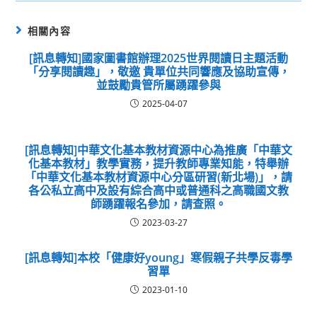
相關內容
[訊息轉知]國家圖書館辦理2025世界閱讀日主題活動
「分享閱讀趣」，敬邀 貴單位共同響應及協助宣傳，
並鼓勵貴管所屬踴躍參與
2025-04-07
[訊息轉知]中華文化基本教材資源中心為推廣「中華文
化基本教材」教學實務，提升教師專業知能，特舉辦
「中華文化基本教材資源中心分區研習(新北場)」，請
各公私立高中及設有綜合高中或普通科之高職國文教
師踴躍報名參加，請查照。
2023-03-27
[訊息轉知]本校「健康好young」寒假親子共學反毒學
習單
2023-01-10