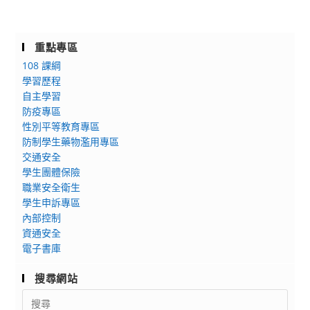
重點專區
108 課綱
學習歷程
自主學習
防疫專區
性別平等教育專區
防制學生藥物濫用專區
交通安全
學生團體保險
職業安全衛生
學生申訴專區
內部控制
資通安全
電子書庫
搜尋網站
Search