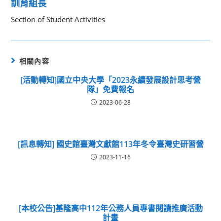
訓育組長
Section of Student Activities
相關內容
[活動轉知]國立中央大學「2023永續發展設計思考營
隊」免費報名
2023-06-28
[訊息轉知] 國史館臺灣文獻館113年冬令臺灣史研習營
2023-11-16
[本校公告]基隆高中112年公務人員專書閱讀推廣活動
計畫