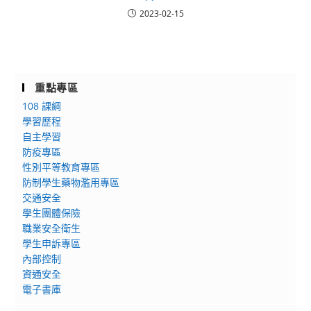
2023-02-15
重點專區
108 課綱
學習歷程
自主學習
防疫專區
性別平等教育專區
防制學生藥物濫用專區
交通安全
學生團體保險
職業安全衛生
學生申訴專區
內部控制
資通安全
電子書庫