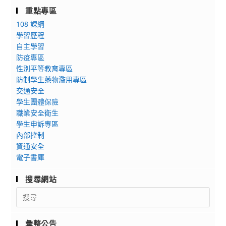
重點專區
108 課綱
學習歷程
自主學習
防疫專區
性別平等教育專區
防制學生藥物濫用專區
交通安全
學生團體保險
職業安全衛生
學生申訴專區
內部控制
資通安全
電子書庫
搜尋網站
Search
for:
彙整公告