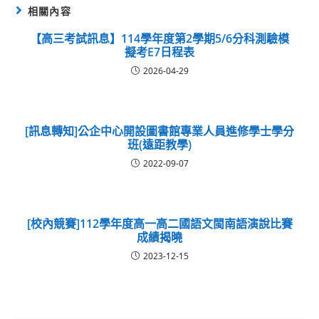
相關內容
【高三考試訊息】114學年度第2學期5/6分科測驗模
擬考E7日程表
2026-04-29
[訊息轉知]公企中心開設圖書館專業人員進修學士學分
班(遠距教學)
2022-09-07
[校內競賽]112學年度高一高二國語文閩南語演說比賽
成績揭曉
2023-12-15