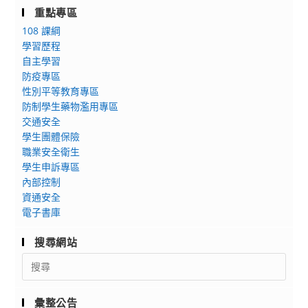
重點專區
108 課綱
學習歷程
自主學習
防疫專區
性別平等教育專區
防制學生藥物濫用專區
交通安全
學生團體保險
職業安全衛生
學生申訴專區
內部控制
資通安全
電子書庫
搜尋網站
Search
for:
彙整公告