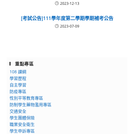
2023-12-13
[考試公告]111學年度第二學期學期補考公告
2023-07-09
重點專區
108 課綱
學習歷程
自主學習
防疫專區
性別平等教育專區
防制學生藥物濫用專區
交通安全
學生團體保險
職業安全衛生
學生申訴專區