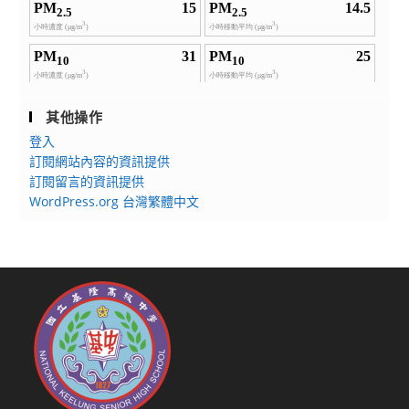
其他操作
登入
訂閱網站內容的資訊提供
訂閱留言的資訊提供
WordPress.org 台灣繁體中文