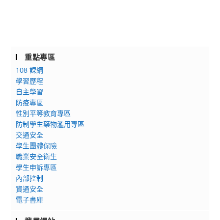
重點專區
108 課綱
學習歷程
自主學習
防疫專區
性別平等教育專區
防制學生藥物濫用專區
交通安全
學生團體保險
職業安全衛生
學生申訴專區
內部控制
資通安全
電子書庫