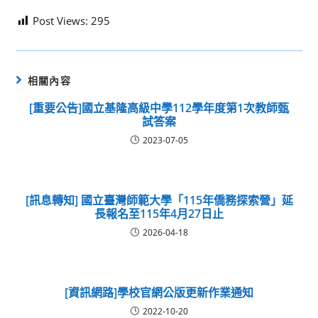
Post Views:
295
相關內容
[重要公告]國立基隆高級中學112學年度第1次教師甄
試答案
2023-07-05
[訊息轉知] 國立臺灣師範大學「115年僑務探索營」延
長報名至115年4月27日止
2026-04-18
[資訊網路]學校官網公版更新作業通知
2022-10-20