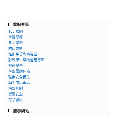
重點專區
108 課綱
學習歷程
自主學習
防疫專區
性別平等教育專區
防制學生藥物濫用專區
交通安全
學生團體保險
職業安全衛生
學生申訴專區
內部控制
資通安全
電子書庫
搜尋網站