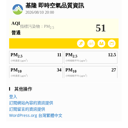
告
其他操作
登入
訂閱網站內容的資訊提供
訂閱留言的資訊提供
WordPress.org 台灣繁體中文