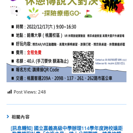
Post Views:
248
相關內容
[訊息轉知] 國立嘉義高級中學辦理114學年度跨校遠距