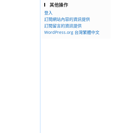
其他操作
登入
訂閱網站內容的資訊提供
訂閱留言的資訊提供
WordPress.org 台灣繁體中文