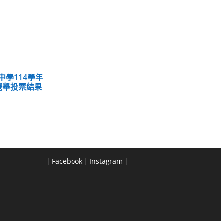
中學114學年
選舉投票結果
｜
Facebook
｜
Instagram
｜