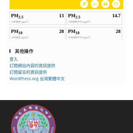
其他操作
登入
訂閱網站內容的資訊提供
訂閱留言的資訊提供
WordPress.org 台灣繁體中文