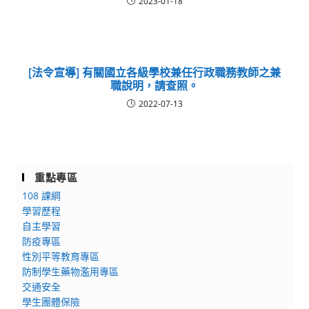
2023-01-18
[法令宣導] 有關國立各級學校兼任行政職務教師之兼
職說明，請查照。
2022-07-13
重點專區
108 課綱
學習歷程
自主學習
防疫專區
性別平等教育專區
防制學生藥物濫用專區
交通安全
學生團體保險