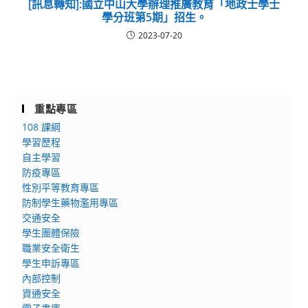
[訊息轉知]:國立中山大學辦理推廣教育「地政士學士
學分班第5期」招生。
2023-07-20
重點專區
108 課綱
學習歷程
自主學習
防疫專區
性別平等教育專區
防制學生藥物濫用專區
交通安全
學生團體保險
職業安全衛生
學生申訴專區
內部控制
資通安全