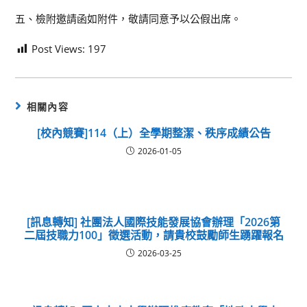
五、檢附邀請函如附件，敬請同意予以公假出席。
Post Views:
197
相關內容
[校內競賽]114（上）全學期整潔、秩序成績公告
2026-01-05
[訊息轉知] 社團法人國際技能發展協會辦理「2026第
二屆技職力100」徵選活動，請貴校鼓勵師生踴躍報名
2026-03-25