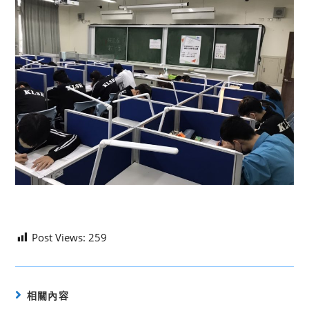
Post Views:
259
相關內容