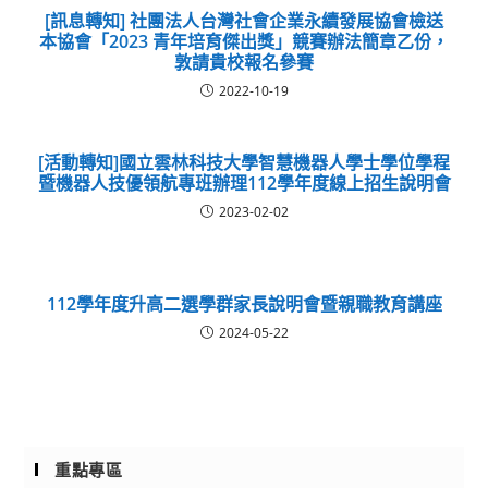
[訊息轉知] 社團法人台灣社會企業永續發展協會檢送
本協會「2023 青年培育傑出獎」競賽辦法簡章乙份，
敦請貴校報名參賽
2022-10-19
[活動轉知]國立雲林科技大學智慧機器人學士學位學程
暨機器人技優領航專班辦理112學年度線上招生說明會
2023-02-02
112學年度升高二選學群家長說明會暨親職教育講座
2024-05-22
重點專區