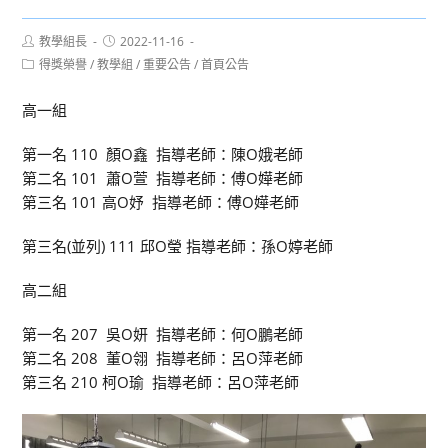
Post
Post
教學組長
2022-11-16
author:
published:
Post
得獎榮譽
/
教學組
/
重要公告
/
首頁公告
category:
高一組
第一名 110 顏O鑫 指導老師：陳O娥老師
第二名 101 蕭O萱 指導老師：傅O嬅老師
第三名 101 高O妤 指導老師：傅O嬅老師
第三名(並列) 111 邱O瑩 指導老師：孫O婷老師
高二組
第一名 207 吳O妍 指導老師：何O鵬老師
第二名 208 董O翎 指導老師：呂O萍老師
第三名 210 柯O瑜 指導老師：呂O萍老師