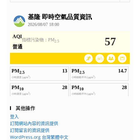
整
公
告
其他操作
登入
訂閱網站內容的資訊提供
訂閱留言的資訊提供
WordPress.org 台灣繁體中文