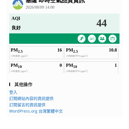
其他操作
登入
訂閱網站內容的資訊提供
訂閱留言的資訊提供
WordPress.org 台灣繁體中文