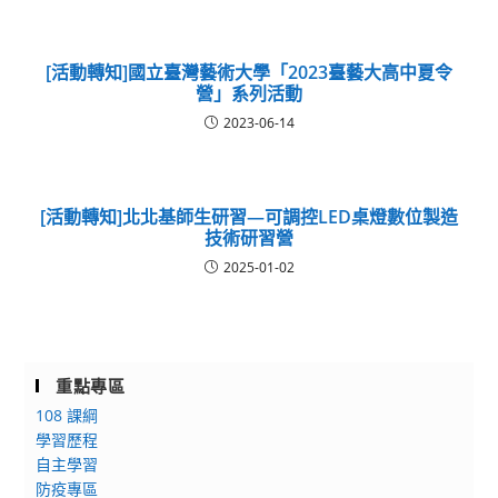
[活動轉知]國立臺灣藝術大學「2023臺藝大高中夏令
營」系列活動
2023-06-14
[活動轉知]北北基師生研習—可調控LED桌燈數位製造
技術研習營
2025-01-02
重點專區
108 課綱
學習歷程
自主學習
防疫專區