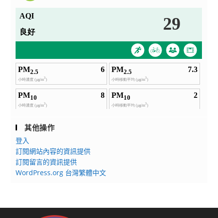
其他操作
登入
訂閱網站內容的資訊提供
訂閱留言的資訊提供
WordPress.org 台灣繁體中文