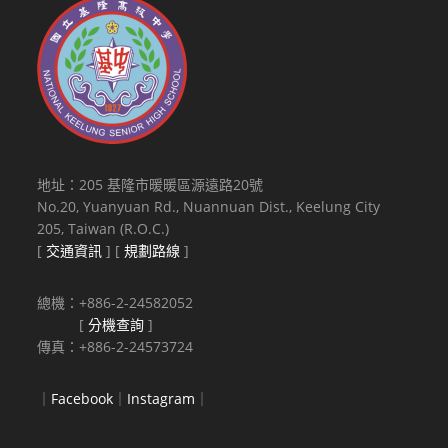
地址：205 基隆市暖暖區源遠路20號
No.20, Yuanyuan Rd., Nuannuan Dist., Keelung City
205, Taiwan (R.O.C.)
[
交通資訊
] [
規劃路線
]
總機：+886-2-24582052
[
分機查詢
]
傳真：+886-2-24573724
｜
Facebook
｜
Instagram
｜