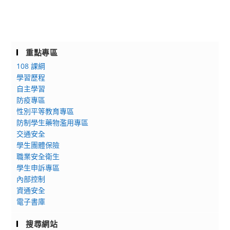
重點專區
108 課綱
學習歷程
自主學習
防疫專區
性別平等教育專區
防制學生藥物濫用專區
交通安全
學生團體保險
職業安全衛生
學生申訴專區
內部控制
資通安全
電子書庫
搜尋網站