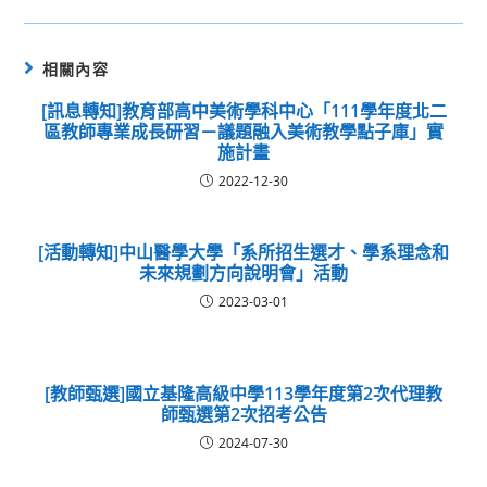
相關內容
[訊息轉知]教育部高中美術學科中心「111學年度北二
區教師專業成長研習－議題融入美術教學點子庫」實
施計畫
2022-12-30
[活動轉知]中山醫學大學「系所招生選才、學系理念和
未來規劃方向說明會」活動
2023-03-01
[教師甄選]國立基隆高級中學113學年度第2次代理教
師甄選第2次招考公告
2024-07-30