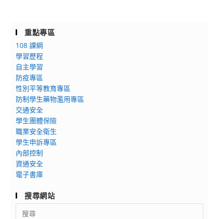
重點專區
108 課綱
學習歷程
自主學習
防疫專區
性別平等教育專區
防制學生藥物濫用專區
交通安全
學生團體保險
職業安全衛生
學生申訴專區
內部控制
資通安全
電子書庫
搜尋網站
Search
for: