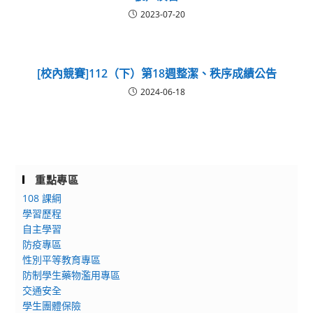
2023-07-20
[校內競賽]112（下）第18週整潔、秩序成績公告
2024-06-18
重點專區
108 課綱
學習歷程
自主學習
防疫專區
性別平等教育專區
防制學生藥物濫用專區
交通安全
學生團體保險