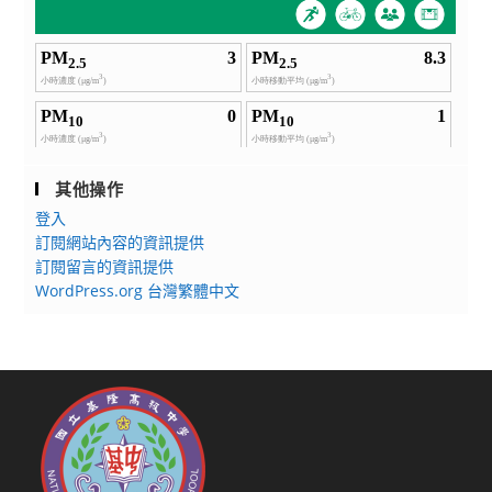
其他操作
登入
訂閱網站內容的資訊提供
訂閱留言的資訊提供
WordPress.org 台灣繁體中文