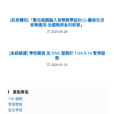
[訊息轉知]「數位遊戲融入音樂教學設計(2)-藝術生活
音樂應用-全國教師系列研習」
2025-05-26
[系統維護] 學校網頁 及 DNS 服務於 1/24 9-14 暫停服
務
2026-01-23
重點專區
108 課綱
學習歷程
自主學習