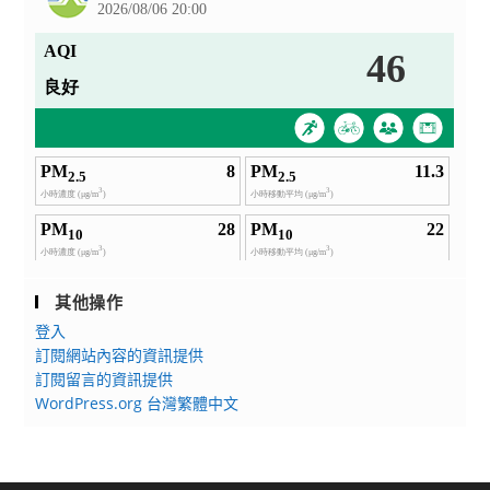
其他操作
登入
訂閱網站內容的資訊提供
訂閱留言的資訊提供
WordPress.org 台灣繁體中文