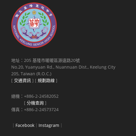
地址：205 基隆市暖暖區源遠路20號
No.20, Yuanyuan Rd., Nuannuan Dist., Keelung City
205, Taiwan (R.O.C.)
[
交通資訊
] [
規劃路線
]
總機：+886-2-24582052
[
分機查詢
]
傳真：+886-2-24573724
｜
Facebook
｜
Instagram
｜