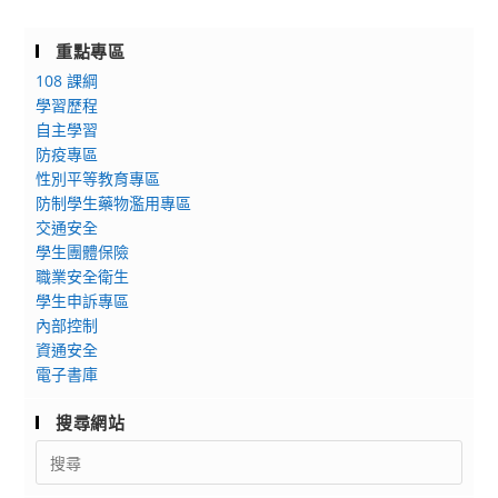
重點專區
108 課綱
學習歷程
自主學習
防疫專區
性別平等教育專區
防制學生藥物濫用專區
交通安全
學生團體保險
職業安全衛生
學生申訴專區
內部控制
資通安全
電子書庫
搜尋網站
Search
for: