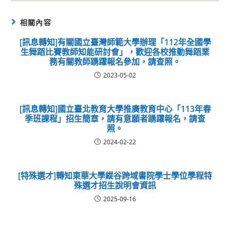
相關內容
[訊息轉知]有關國立臺灣師範大學辦理「112年全國學
生舞蹈比賽教師知能研討會」，歡迎各校推動舞蹈業
務有關教師踴躍報名參加，請查照。
2023-05-02
[訊息轉知]國立臺北教育大學推廣教育中心「113年春
季班課程」招生簡章，請有意願者踴躍報名，請查
照。
2024-02-22
[特殊選才]轉知東華大學縱谷跨域書院學士學位學程特
殊選才招生說明會資訊
2025-09-16