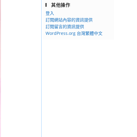
其他操作
登入
訂閱網站內容的資訊提供
訂閱留言的資訊提供
WordPress.org 台灣繁體中文