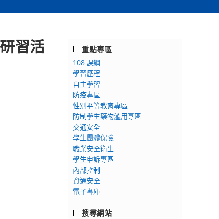
列研習活
重點專區
108 課綱
學習歷程
自主學習
防疫專區
性別平等教育專區
防制學生藥物濫用專區
交通安全
學生團體保險
職業安全衛生
學生申訴專區
內部控制
資通安全
電子書庫
搜尋網站