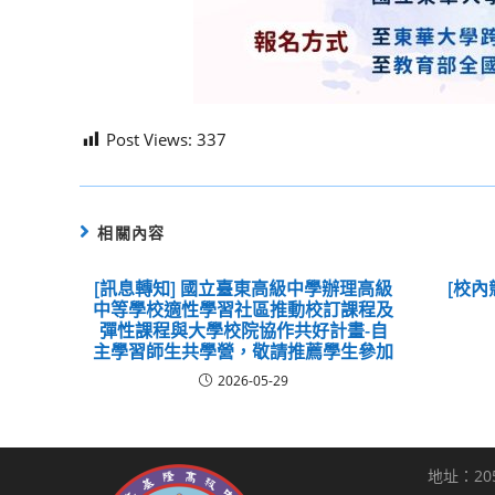
Post Views:
337
相關內容
[訊息轉知] 國立臺東高級中學辦理高級
[校內
中等學校適性學習社區推動校訂課程及
彈性課程與大學校院協作共好計畫-自
主學習師生共學營，敬請推薦學生參加
2026-05-29
地址：20