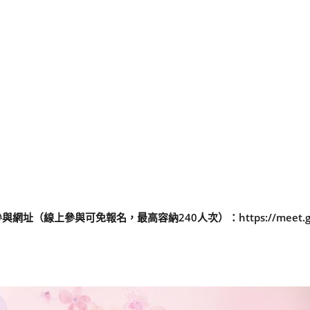
線上參與可免報名，最高容納240人次）：https://meet.goog