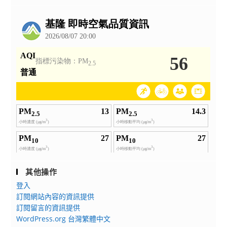
公
告
其他操作
登入
訂閱網站內容的資訊提供
訂閱留言的資訊提供
WordPress.org 台灣繁體中文