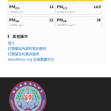
其他操作
登入
訂閱網站內容的資訊提供
訂閱留言的資訊提供
WordPress.org 台灣繁體中文