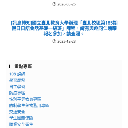
2026-03-26
[訊息轉知]國立臺北教育大學辦理「臺北校區第185期
假日日語會話基礎一級班」課程，請有興趣同仁踴躍
報名參加，請查照。
2023-12-28
重點專區
108 課綱
學習歷程
自主學習
防疫專區
性別平等教育專區
防制學生藥物濫用專區
交通安全
學生團體保險
職業安全衛生