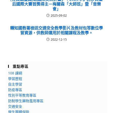
后國際大賽首獎得主－梅爾森「大師班」暨「音樂
會」
2025-09-02
轉知國教署檢送交通安全教學影片及教材包等數位學
習資源，供教師運用於相關課程及教學。
2022-12-15
重點專區
108 課綱
學習歷程
自主學習
防疫專區
性別平等教育專區
防制學生藥物濫用專區
交通安全
學生團體保險