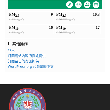
其他操作
登入
訂閱網站內容的資訊提供
訂閱留言的資訊提供
WordPress.org 台灣繁體中文