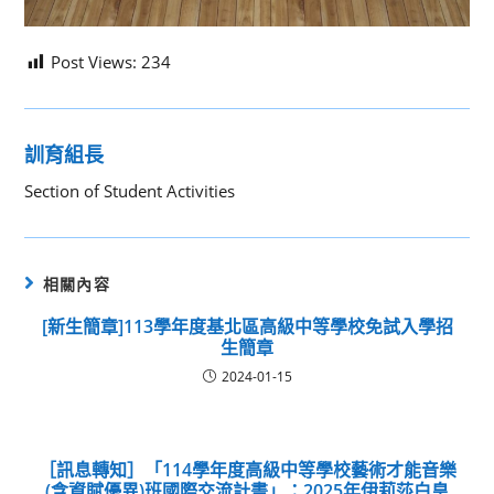
Post Views:
234
訓育組長
Section of Student Activities
相關內容
[新生簡章]113學年度基北區高級中等學校免試入學招
生簡章
2024-01-15
［訊息轉知］「114學年度高級中等學校藝術才能音樂
(含資賦優異)班國際交流計畫」：2025年伊莉莎白皇