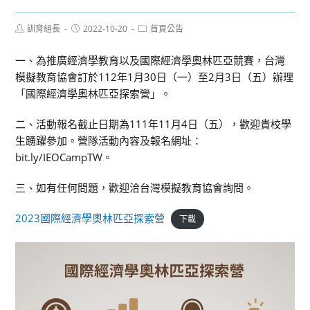
Post
Post
Post
訓育組長
2022-10-20
首頁公告
author:
published:
category:
一、為推廣經濟學教育以及國際經濟學奧林匹亞競賽，台灣
模擬教育協會訂於112年1月30日（一）至2月3日（五）辦理
「國際經濟學奧林匹亞探索營」。
二、活動報名截止日期為111年11月4日（五），歡迎貴校學
生踴躍參加。營隊活動內容及報名網址：
bit.ly/IEOCampTW。
三、如有任何問題，歡迎洽台灣模擬教育協會詢問。
2023國際經濟學奧林匹亞探索營
下載