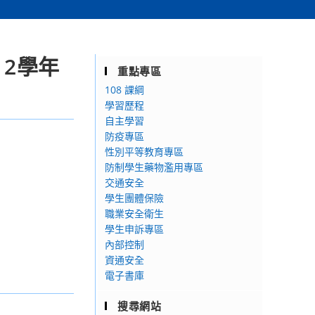
12學年
重點專區
108 課綱
學習歷程
自主學習
防疫專區
性別平等教育專區
防制學生藥物濫用專區
交通安全
學生團體保險
職業安全衛生
學生申訴專區
內部控制
資通安全
電子書庫
搜尋網站