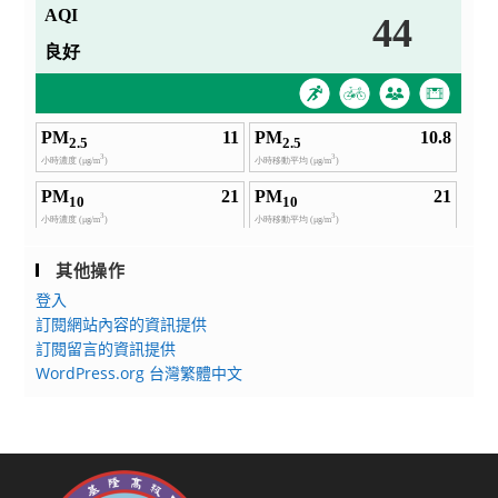
其他操作
登入
訂閱網站內容的資訊提供
訂閱留言的資訊提供
WordPress.org 台灣繁體中文