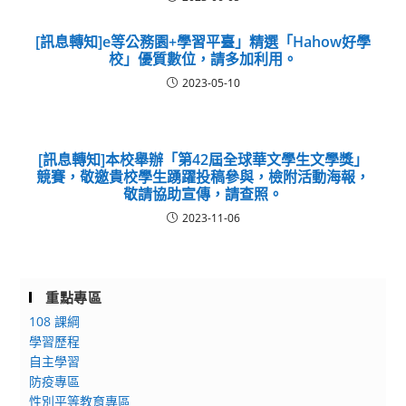
[訊息轉知]e等公務園+學習平臺」精選「Hahow好學
校」優質數位，請多加利用。
2023-05-10
[訊息轉知]本校舉辦「第42屆全球華文學生文學獎」
競賽，敬邀貴校學生踴躍投稿參與，檢附活動海報，
敬請協助宣傳，請查照。
2023-11-06
重點專區
108 課綱
學習歷程
自主學習
防疫專區
性別平等教育專區