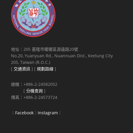
地址：205 基隆市暖暖區源遠路20號
No.20, Yuanyuan Rd., Nuannuan Dist., Keelung City
205, Taiwan (R.O.C.)
[
交通資訊
] [
規劃路線
]
總機：+886-2-24582052
[
分機查詢
]
傳真：+886-2-24573724
｜
Facebook
｜
Instagram
｜