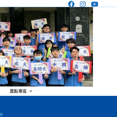
重點專區
息