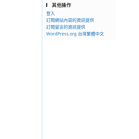
其他操作
登入
訂閱網站內容的資訊提供
訂閱留言的資訊提供
WordPress.org 台灣繁體中文