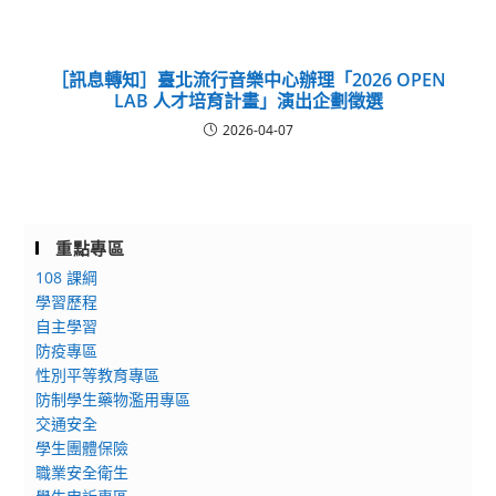
［訊息轉知］臺北流行音樂中心辦理「2026 OPEN
LAB 人才培育計畫」演出企劃徵選
2026-04-07
重點專區
108 課綱
學習歷程
自主學習
防疫專區
性別平等教育專區
防制學生藥物濫用專區
交通安全
學生團體保險
職業安全衛生