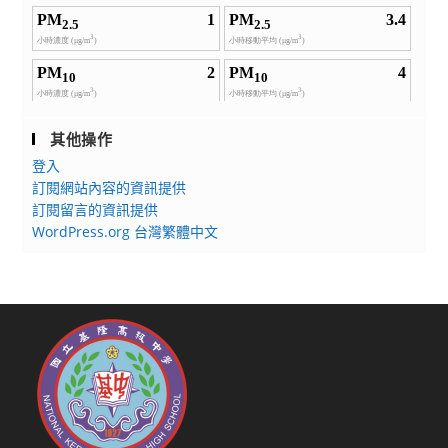
其他操作
登入
訂閱網站內容的資訊提供
訂閱留言的資訊提供
WordPress.org 台灣繁體中文