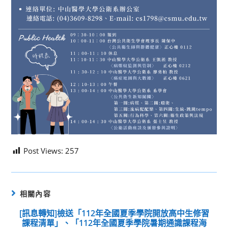
Post Views:
257
相關內容
[訊息轉知]檢送「112年全國夏季學院開放高中生修習
課程清單」、「112年全國夏季學院暑期通識課程海