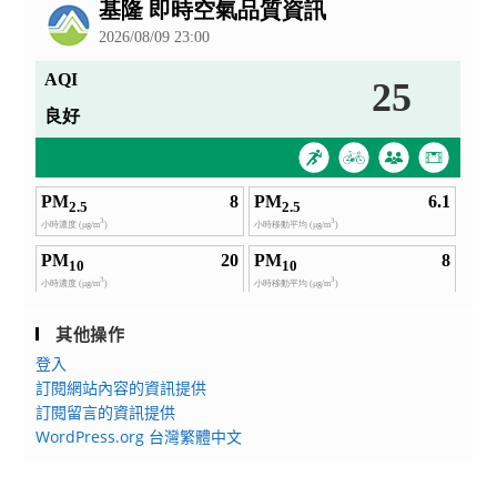
告
其他操作
登入
訂閱網站內容的資訊提供
訂閱留言的資訊提供
WordPress.org 台灣繁體中文