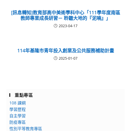
[訊息轉知]教育部高中美術學科中心「111學年度南區
教師專業成長研習－ 聆聽大地的『泥喃』」
2023-04-17
114年基隆市青年投入創業及公共服務補助計畫
2025-01-07
重點專區
108 課綱
學習歷程
自主學習
防疫專區
性別平等教育專區