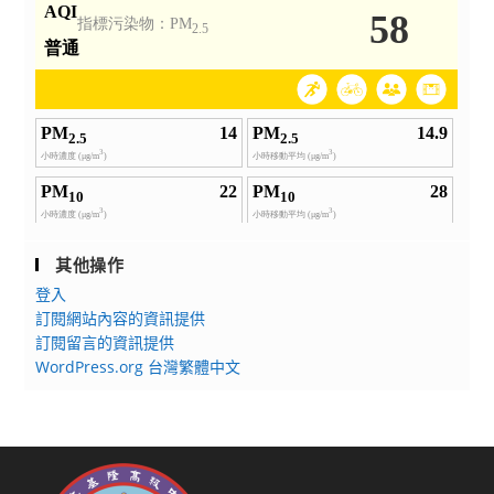
其他操作
登入
訂閱網站內容的資訊提供
訂閱留言的資訊提供
WordPress.org 台灣繁體中文