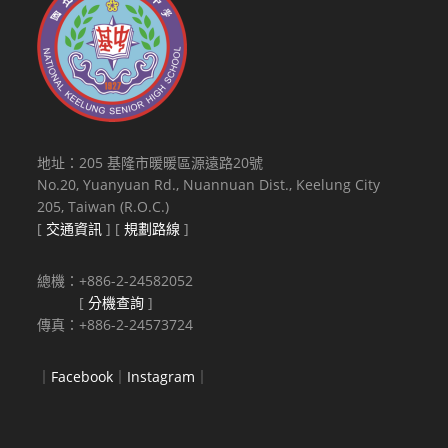
地址：205 基隆市暖暖區源遠路20號
No.20, Yuanyuan Rd., Nuannuan Dist., Keelung City
205, Taiwan (R.O.C.)
[
交通資訊
] [
規劃路線
]
總機：+886-2-24582052
[
分機查詢
]
傳真：+886-2-24573724
｜
Facebook
｜
Instagram
｜