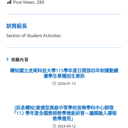
Post Views:
280
訓育組長
Section of Student Activities
相關內容
轉知國立虎尾科技大學115學年度日間部四年制運動績
優學生單獨招生資訊
2026-01-15
[訊息轉知]普通型高級中等學校音樂學科中心辦理
「112 學年度全國教師教學增能研習－議題融入課程
教學應用」
2024-04-12