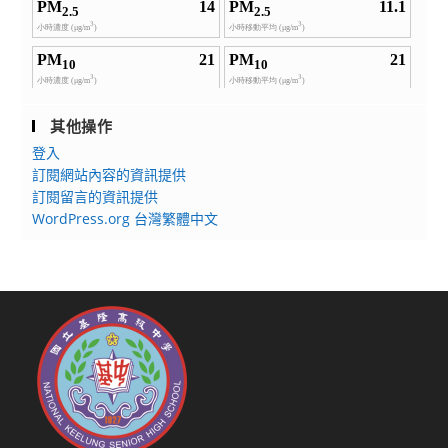
其他操作
登入
訂閱網站內容的資訊提供
訂閱留言的資訊提供
WordPress.org 台灣繁體中文