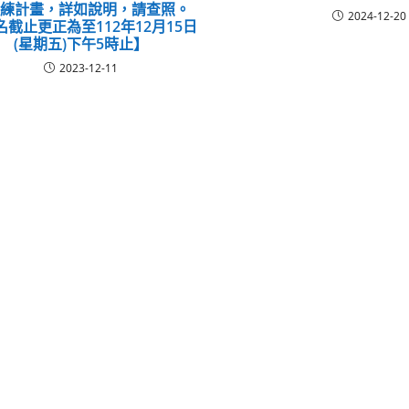
訓練計畫，詳如說明，請查照。
2024-12-20
名截止更正為至112年12月15日
(星期五)下午5時止】
2023-12-11