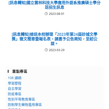
[訊息轉知]國立雲林科技大學應用外語系推廣碩士學分
班招生訊息
2023-08-01
[訊息轉知]檢送本校辦理「2023年第24屆砂城文學
獎」徵文簡章暨報名表，請惠予公告周知，至紉公
誼。
2023-03-29
重點專區
108 課綱
學習歷程
自主學習
防疫專區
性別平等教育專區
防制學生藥物濫用專區