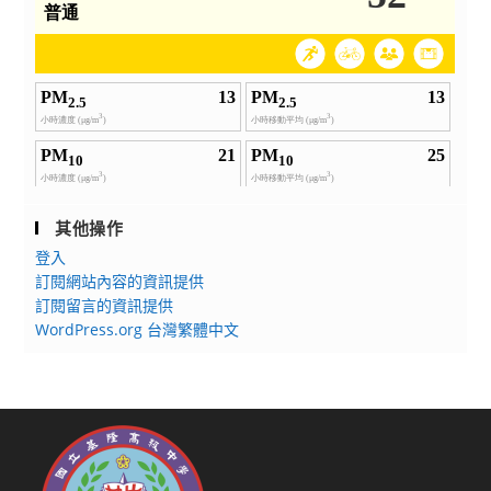
其他操作
登入
訂閱網站內容的資訊提供
訂閱留言的資訊提供
WordPress.org 台灣繁體中文