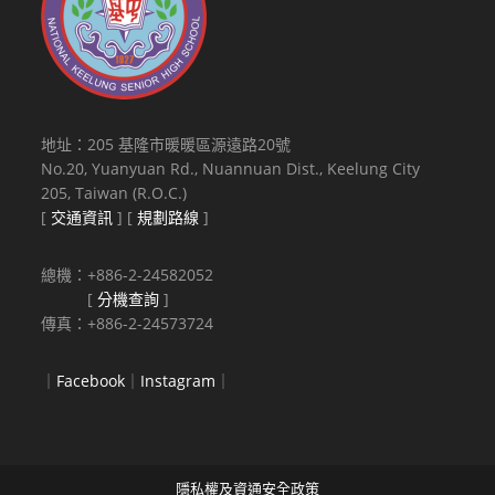
地址：205 基隆市暖暖區源遠路20號
No.20, Yuanyuan Rd., Nuannuan Dist., Keelung City
205, Taiwan (R.O.C.)
[
交通資訊
] [
規劃路線
]
總機：+886-2-24582052
[
分機查詢
]
傳真：+886-2-24573724
｜
Facebook
｜
Instagram
｜
隱私權及資通安全政策