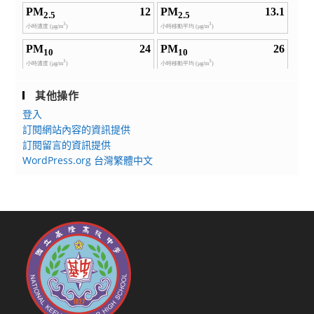
其他操作
登入
訂閱網站內容的資訊提供
訂閱留言的資訊提供
WordPress.org 台灣繁體中文