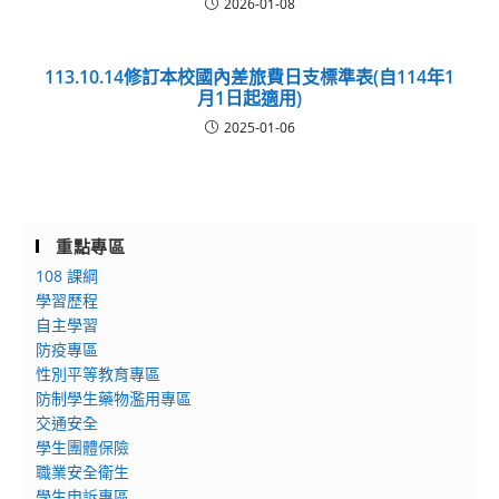
2026-01-08
113.10.14修訂本校國內差旅費日支標準表(自114年1
月1日起適用)
2025-01-06
重點專區
108 課綱
學習歷程
自主學習
防疫專區
性別平等教育專區
防制學生藥物濫用專區
交通安全
學生團體保險
職業安全衛生
學生申訴專區