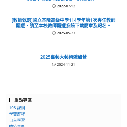
2022-07-12
[教師甄選]國立基隆高級中學114學年第1次專任教師
甄選，請至本校教師甄選系統下載簡章及報名。
2025-05-23
2025臺藝大藝術體驗營
2024-11-21
重點專區
108 課綱
學習歷程
自主學習
防疫專區