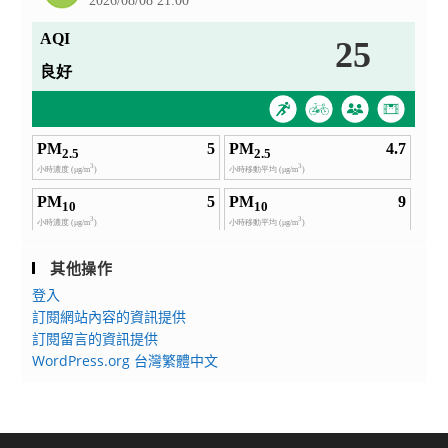
其他操作
登入
訂閱網站內容的資訊提供
訂閱留言的資訊提供
WordPress.org 台灣繁體中文