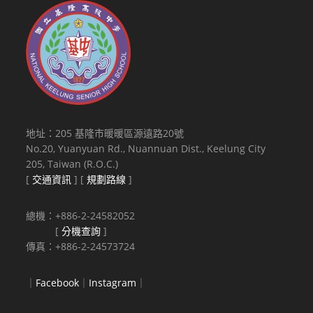
地址：205 基隆市暖暖區源遠路20號
No.20, Yuanyuan Rd., Nuannuan Dist., Keelung City
205, Taiwan (R.O.C.)
[
交通資訊
] [
規劃路線
]
總機：+886-2-24582052
[
分機查詢
]
傳真：+886-2-24573724
｜
Facebook
｜
Instagram
｜