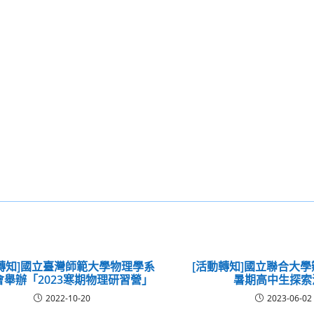
轉知]國立臺灣師範大學物理學系
[活動轉知]國立聯合大學
會舉辦「2023寒期物理研習營」
暑期高中生探索
2022-10-20
2023-06-02