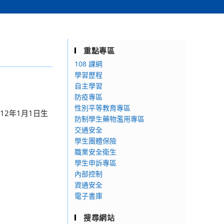
重點專區
108 課綱
學習歷程
自主學習
防疫專區
性別平等教育專區
12年1月1日生
防制學生藥物濫用專區
交通安全
學生團體保險
職業安全衛生
學生申訴專區
內部控制
資通安全
電子書庫
搜尋網站