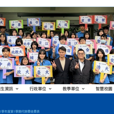
招生資訊
行政單位
教學單位
智慧校園
111學年度第1學期代辦費收費表