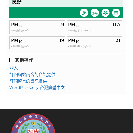
其他操作
登入
訂閱網站內容的資訊提供
訂閱留言的資訊提供
WordPress.org 台灣繁體中文