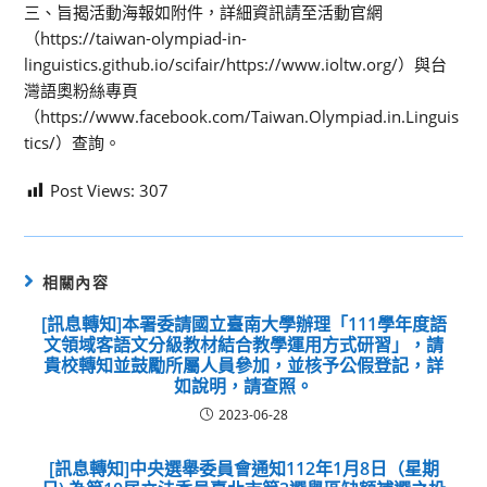
三、旨揭活動海報如附件，詳細資訊請至活動官網
（https://taiwan-olympiad-in-
linguistics.github.io/scifair/https://www.ioltw.org/）與台
灣語奧粉絲專頁
（https://www.facebook.com/Taiwan.Olympiad.in.Linguis
tics/）查詢。
Post Views:
307
相關內容
[訊息轉知]本署委請國立臺南大學辦理「111學年度語
文領域客語文分級教材結合教學運用方式研習」，請
貴校轉知並鼓勵所屬人員參加，並核予公假登記，詳
如說明，請查照。
2023-06-28
[訊息轉知]中央選舉委員會通知112年1月8日（星期