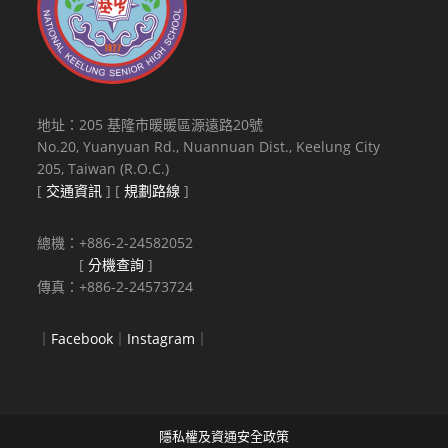
地址：205 基隆市暖暖區源遠路20號
No.20, Yuanyuan Rd., Nuannuan Dist., Keelung City
205, Taiwan (R.O.C.)
[
交通資訊
] [
規劃路線
]
總機：+886-2-24582052
[
分機查詢
]
傳真：+886-2-24573724
｜
Facebook
｜
Instagram
｜
隱私權及資通安全政策