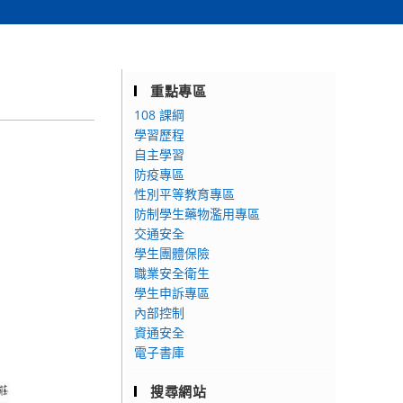
重點專區
108 課綱
學習歷程
自主學習
防疫專區
性別平等教育專區
防制學生藥物濫用專區
交通安全
學生團體保險
職業安全衛生
學生申訴專區
內部控制
資通安全
電子書庫
搜尋網站