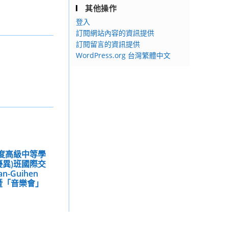
其他操作
登入
訂閱網站內容的資訊提供
訂閱留言的資訊提供
WordPress.org 台灣繁體中文
年度高級中等學
優異)班國際交
-Guihen
」暨「音樂會」