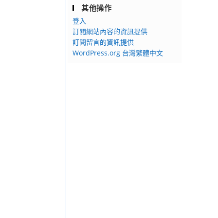
其他操作
登入
訂閱網站內容的資訊提供
訂閱留言的資訊提供
WordPress.org 台灣繁體中文