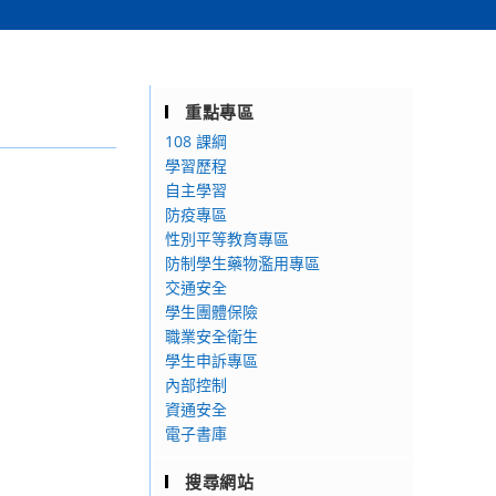
重點專區
108 課綱
學習歷程
自主學習
防疫專區
性別平等教育專區
防制學生藥物濫用專區
交通安全
學生團體保險
職業安全衛生
學生申訴專區
內部控制
資通安全
電子書庫
搜尋網站