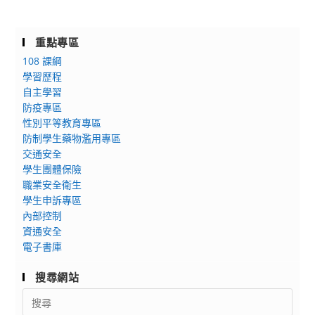
重點專區
108 課綱
學習歷程
自主學習
防疫專區
性別平等教育專區
防制學生藥物濫用專區
交通安全
學生團體保險
職業安全衛生
學生申訴專區
內部控制
資通安全
電子書庫
搜尋網站
Search
for: