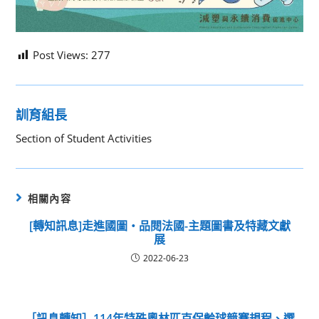
Post Views:
277
訓育組長
Section of Student Activities
相關內容
[轉知訊息]走進國圖‧品閱法國-主題圖書及特藏文獻
展
2022-06-23
［訊息轉知］114年特殊奧林匹克保齡球競賽規程、選