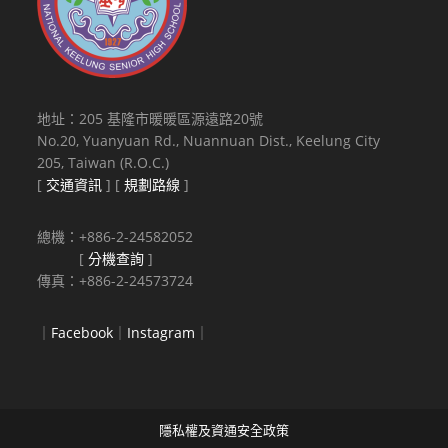
地址：205 基隆市暖暖區源遠路20號
No.20, Yuanyuan Rd., Nuannuan Dist., Keelung City
205, Taiwan (R.O.C.)
[
交通資訊
] [
規劃路線
]
總機：+886-2-24582052
[
分機查詢
]
傳真：+886-2-24573724
｜
Facebook
｜
Instagram
｜
隱私權及資通安全政策