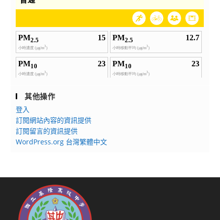
其他操作
登入
訂閱網站內容的資訊提供
訂閱留言的資訊提供
WordPress.org 台灣繁體中文