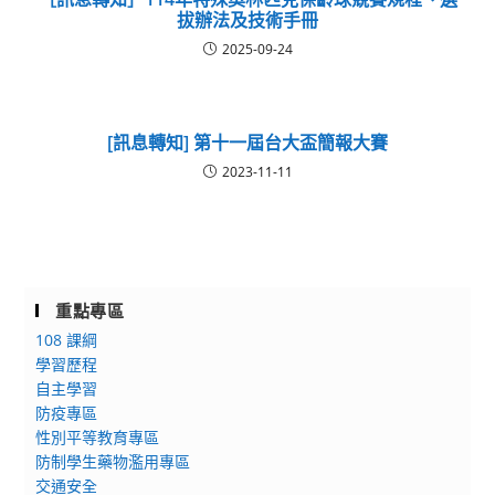
拔辦法及技術手冊
2025-09-24
[訊息轉知] 第十一屆台大盃簡報大賽
2023-11-11
重點專區
108 課綱
學習歷程
自主學習
防疫專區
性別平等教育專區
防制學生藥物濫用專區
交通安全