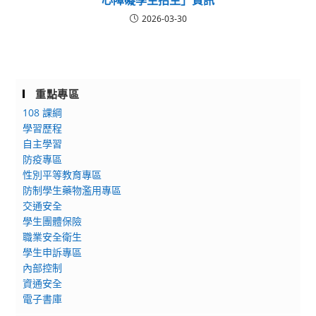
心障礙學生招生」資訊
2026-03-30
重點專區
108 課綱
學習歷程
自主學習
防疫專區
性別平等教育專區
防制學生藥物濫用專區
交通安全
學生團體保險
職業安全衛生
學生申訴專區
內部控制
資通安全
電子書庫