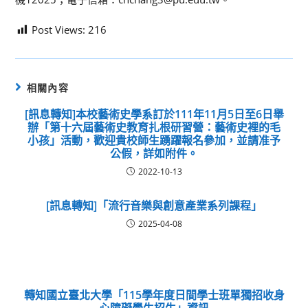
Post Views:
216
相關內容
[訊息轉知]本校藝術史學系訂於111年11月5日至6日舉
辦「第十六屆藝術史教育扎根研習營：藝術史裡的毛
小孩」活動，歡迎貴校師生踴躍報名參加，並請准予
公假，詳如附件。
2022-10-13
[訊息轉知]「流行音樂與創意產業系列課程」
2025-04-08
轉知國立臺北大學「115學年度日間學士班單獨招收身