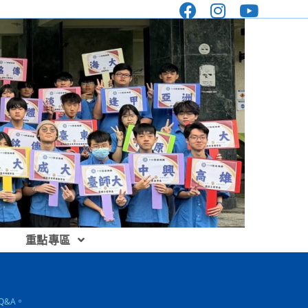
重點專區
Q&A。