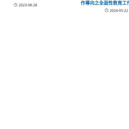
作導向之全面性教育工作
2023-08-28
2024-05-22