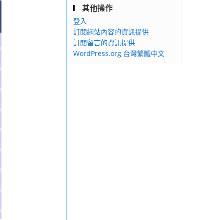
其他操作
登入
訂閱網站內容的資訊提供
訂閱留言的資訊提供
WordPress.org 台灣繁體中文