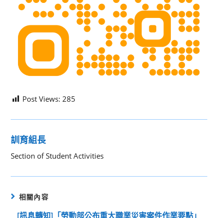
Post Views:
285
訓育組長
Section of Student Activities
相關內容
[訊息轉知]「勞動部公布重大職業災害案件作業要點」