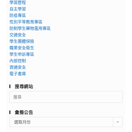
學習歷程
自主學習
防疫專區
性別平等教育專區
防制學生藥物濫用專區
交通安全
學生團體保險
職業安全衛生
學生申訴專區
內部控制
資通安全
電子書庫
搜尋網站
Search
for:
彙整公告
彙
選取月份
整