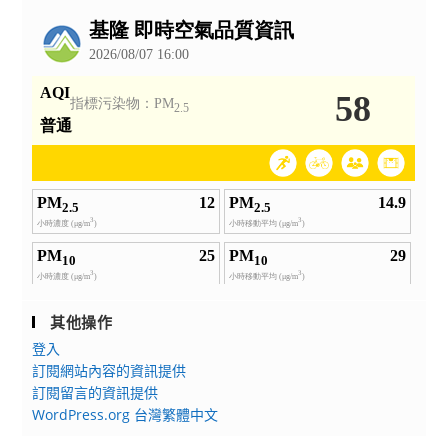
公
告
其他操作
登入
訂閱網站內容的資訊提供
訂閱留言的資訊提供
WordPress.org 台灣繁體中文