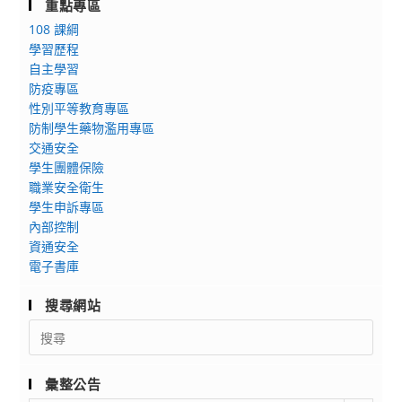
重點專區
108 課綱
學習歷程
自主學習
防疫專區
性別平等教育專區
防制學生藥物濫用專區
交通安全
學生團體保險
職業安全衛生
學生申訴專區
內部控制
資通安全
電子書庫
搜尋網站
Search
for:
彙整公告