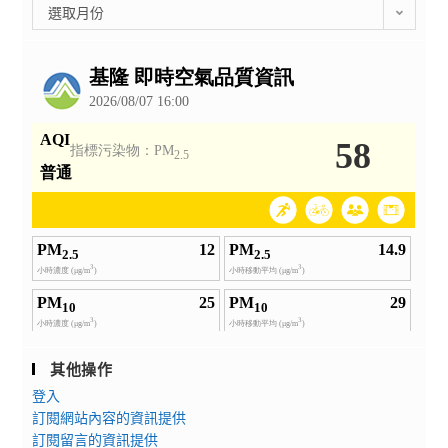
彙
選取月份
整
公
告
其他操作
登入
訂閱網站內容的資訊提供
訂閱留言的資訊提供