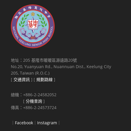
地址：205 基隆市暖暖區源遠路20號
No.20, Yuanyuan Rd., Nuannuan Dist., Keelung City
205, Taiwan (R.O.C.)
[
交通資訊
] [
規劃路線
]
總機：+886-2-24582052
[
分機查詢
]
傳真：+886-2-24573724
｜
Facebook
｜
Instagram
｜