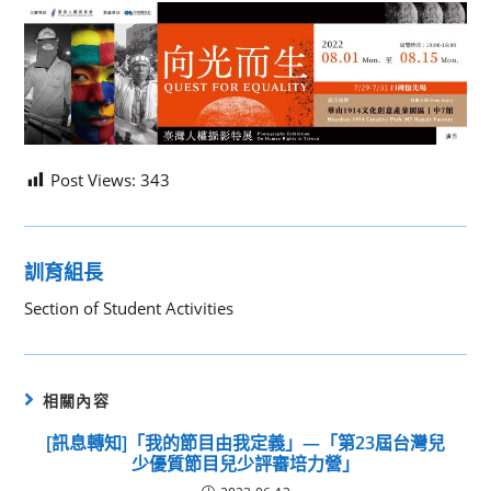
Post Views:
343
訓育組長
Section of Student Activities
相關內容
[訊息轉知]「我的節目由我定義」—「第23屆台灣兒
少優質節目兒少評審培力營」