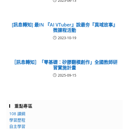
2023-06-13
[訊息轉知] 最IN 『AI VTuber』說最夯『異域故事』
微課程活動
2023-10-19
［訊息轉知］「零基礎：矽膠翻模創作」全國教師研
習實施計畫
2025-09-15
重點專區
108 課綱
學習歷程
自主學習