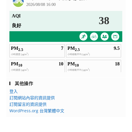
其他操作
登入
訂閱網站內容的資訊提供
訂閱留言的資訊提供
WordPress.org 台灣繁體中文