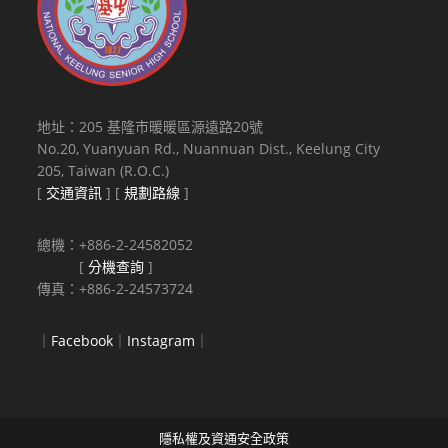
地址：205 基隆市暖暖區源遠路20號
No.20, Yuanyuan Rd., Nuannuan Dist., Keelung City
205, Taiwan (R.O.C.)
[
交通資訊
] [
規劃路線
]
總機：+886-2-24582052
[
分機查詢
]
傳真：+886-2-24573724
｜
Facebook
｜
Instagram
｜
隱私權及資通安全政策