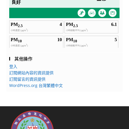
其他操作
登入
訂閱網站內容的資訊提供
訂閱留言的資訊提供
WordPress.org 台灣繁體中文