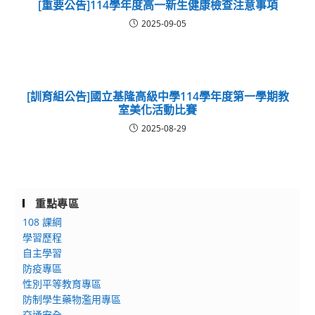
[重要公告]114學年度高一新生健康檢查注意事項
2025-09-05
[訓育組公告]國立基隆高級中學114學年度第一學期教
室美化活動比賽
2025-08-29
重點專區
108 課綱
學習歷程
自主學習
防疫專區
性別平等教育專區
防制學生藥物濫用專區
交通安全