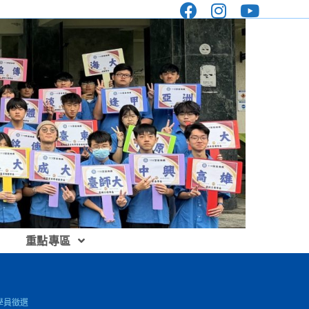
重點專區
學員徵選