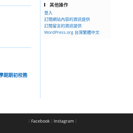
其他操作
登入
訂閱網站內容的資訊提供
訂閱留言的資訊提供
WordPress.org 台灣繁體中文
1學期期初校務
｜
Facebook
｜
Instagram
｜