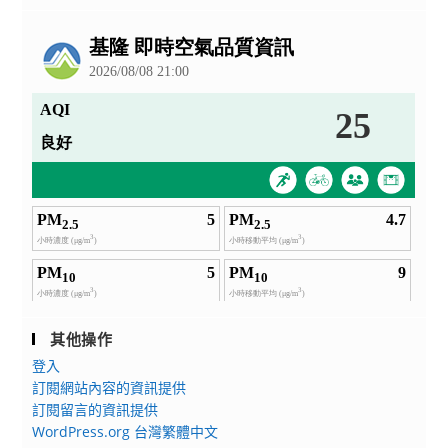
公
告
其他操作
登入
訂閱網站內容的資訊提供
訂閱留言的資訊提供
WordPress.org 台灣繁體中文