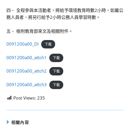
四、 全程參與本活動者，將給予環境教育時數2小時，如屬公
務人員者，將另行給予2小時公務人員學習時數。
五、 檢附教育部來文及相關附件。
0091200a00_DI
下載
0091200a00_attch1
下載
0091200a00_attch2
下載
0091200a00_attch3
下載
Post Views:
235
相關內容